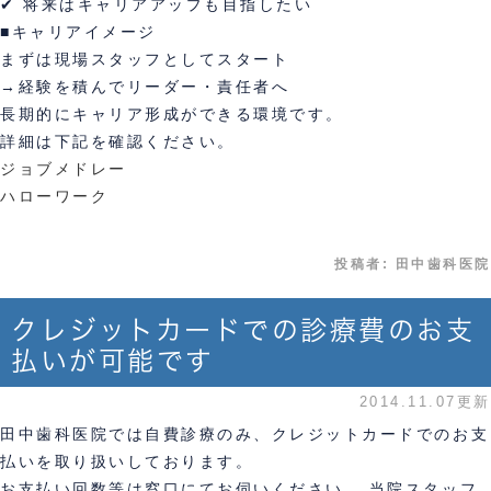
✔ 将来はキャリアアップも目指したい
■キャリアイメージ
まずは現場スタッフとしてスタート
→経験を積んでリーダー・責任者へ
長期的にキャリア形成ができる環境です。
詳細は下記を確認ください。
ジョブメドレー
ハローワーク
投稿者:
田中歯科医院
クレジットカードでの診療費のお支
払いが可能です
2014.11.07更新
田中歯科医院では自費診療のみ、クレジットカードでのお支
払いを取り扱いしております。
お支払い回数等は窓口にてお伺いください。 当院スタッフ