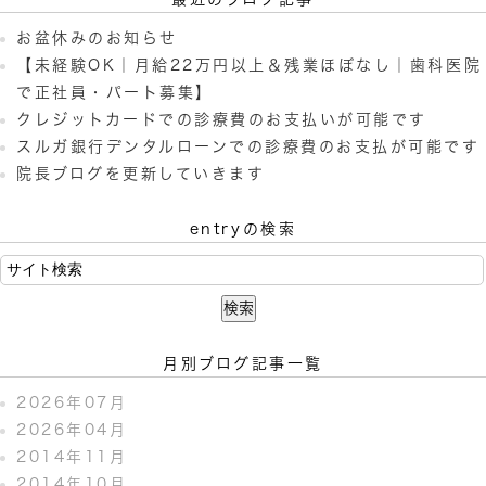
お盆休みのお知らせ
【未経験OK｜月給22万円以上＆残業ほぼなし｜歯科医院
で正社員・パート募集】
クレジットカードでの診療費のお支払いが可能です
スルガ銀行デンタルローンでの診療費のお支払が可能です
院長ブログを更新していきます
entryの検索
月別ブログ記事一覧
2026年07月
2026年04月
2014年11月
2014年10月