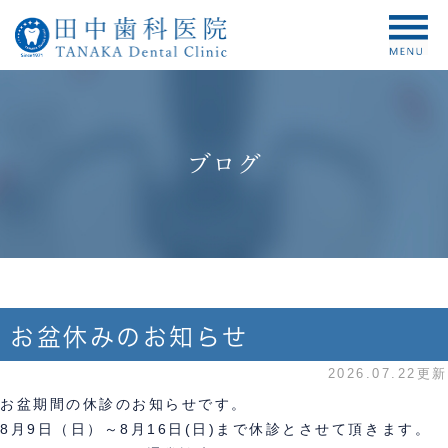
ブログ
お盆休みのお知らせ
2026.07.22更新
お盆期間の休診のお知らせです。
8月9日（日）～8月16日(日)まで休診とさせて頂きます。