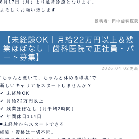
8月17日（月）より通常診療となります。
よろしくお願い致します
投稿者:
田中歯科医院
【未経験OK｜月給22万円以上＆残
業ほぼなし｜歯科医院で正社員・パ
ート募集】
2026.04.02更新
“ちゃんと働いて、ちゃんと休める環境”で
新しいキャリアをスタートしませんか？
✔ 未経験OK
✔ 月給22万円以上
✔ 残業ほぼなし（月平均2時間）
✔ 年間休日114日
■未経験からスタートできる
経験・資格は一切不問。