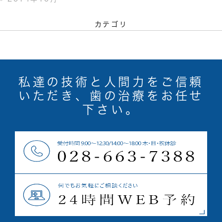
カテゴリ
私達の技術と人間力をご信頼
いただき、歯の治療をお任せ
下さい。