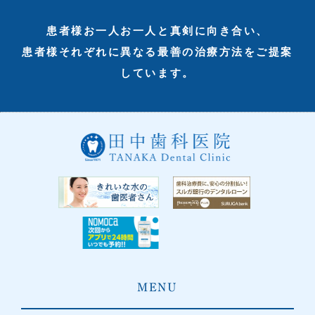
患者様お一人お一人と真剣に向き合い、
患者様それぞれに異なる最善の治療方法をご提案
しています。
MENU