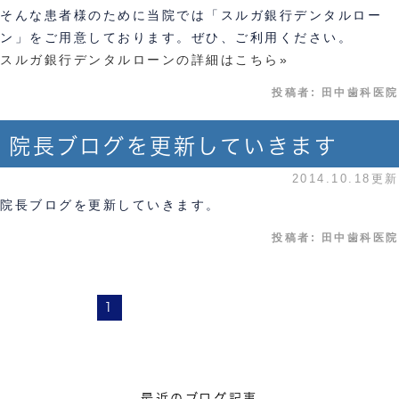
そんな患者様のために当院では「スルガ銀行デンタルロー
ン」をご用意しております。ぜひ、ご利用ください。
スルガ銀行デンタルローンの詳細はこちら»
投稿者:
田中歯科医院
院長ブログを更新していきます
2014.10.18更新
院長ブログを更新していきます。
投稿者:
田中歯科医院
1
最近のブログ記事